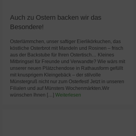
Auch zu Ostern backen wir das
Besondere!
Osterlämmchen, unser saftiger Eierlikörkuchen, das
köstliche Osterbrot mit Mandeln und Rosinen – frisch
aus der Backstube für Ihren Ostertisch… Kleines
Mitbringsel für Freunde und Verwandte? Wie wärs mit
unserer neuen Plätzchendose in Rathausform gefüllt
mit knusprigem Kleingebäck – der stilvolle
Münstergruß nicht nur zum Osterfest! Jetzt in unseren
Filialen und auf Münsters Wochenmärkten.Wir
wünschen Ihnen […]
Weiterlesen