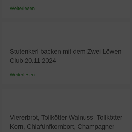
Weiterlesen
Stutenkerl backen mit dem Zwei Löwen
Club 20.11.2024
Weiterlesen
Viererbrot, Tollkötter Walnuss, Tollkötter
Korn, Chiafünfkornbort, Champagner