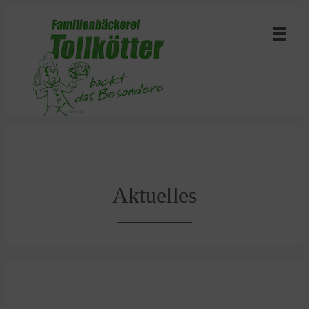
Aktuelles