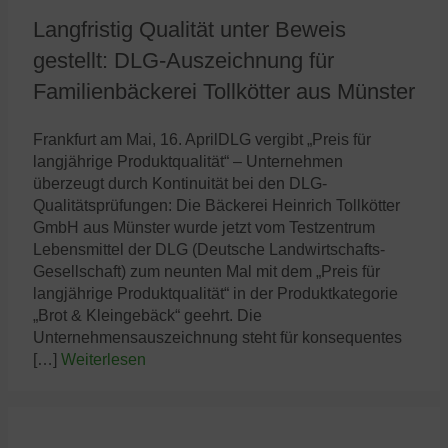
Langfristig Qualität unter Beweis
gestellt: DLG-Auszeichnung für
Familienbäckerei Tollkötter aus Münster
Frankfurt am Mai, 16. AprilDLG vergibt „Preis für
langjährige Produktqualität“ – Unternehmen
überzeugt durch Kontinuität bei den DLG-
Qualitätsprüfungen: Die Bäckerei Heinrich Tollkötter
GmbH aus Münster wurde jetzt vom Testzentrum
Lebensmittel der DLG (Deutsche Landwirtschafts-
Gesellschaft) zum neunten Mal mit dem „Preis für
langjährige Produktqualität“ in der Produktkategorie
„Brot & Kleingebäck“ geehrt. Die
Unternehmensauszeichnung steht für konsequentes
[…]
Weiterlesen