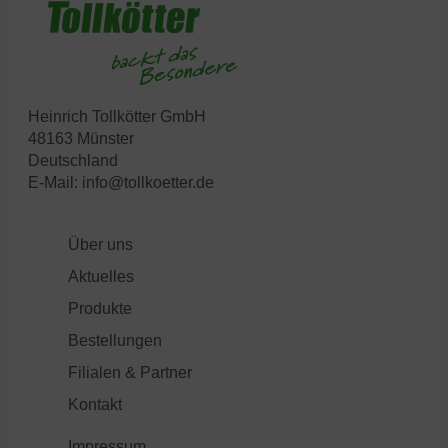
Heinrich Tollkötter GmbH
48163 Münster
Deutschland
E-Mail:
info@tollkoetter.de
Über uns
Aktuelles
Produkte
Bestellungen
Filialen & Partner
Kontakt
Impressum