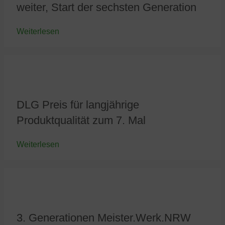
weiter, Start der sechsten Generation
Weiterlesen
DLG Preis für langjährige
Produktqualität zum 7. Mal
Weiterlesen
3. Generationen Meister.Werk.NRW