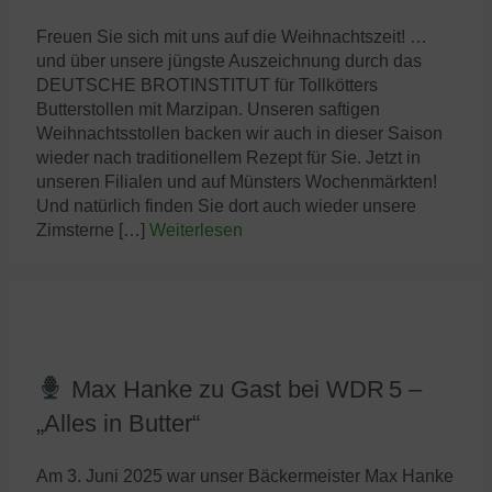
Freuen Sie sich mit uns auf die Weihnachtszeit! …
und über unsere jüngste Auszeichnung durch das
DEUTSCHE BROTINSTITUT für Tollkötters
Butterstollen mit Marzipan. Unseren saftigen
Weihnachtsstollen backen wir auch in dieser Saison
wieder nach traditionellem Rezept für Sie. Jetzt in
unseren Filialen und auf Münsters Wochenmärkten!
Und natürlich finden Sie dort auch wieder unsere
Zimsterne […]
Weiterlesen
Max Hanke zu Gast bei WDR 5 –
„Alles in Butter“
Am 3. Juni 2025 war unser Bäckermeister Max Hanke