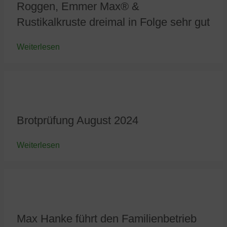
Roggen, Emmer Max® &
Rustikalkruste dreimal in Folge sehr gut
Weiterlesen
Brotprüfung August 2024
Weiterlesen
Max Hanke führt den Familienbetrieb