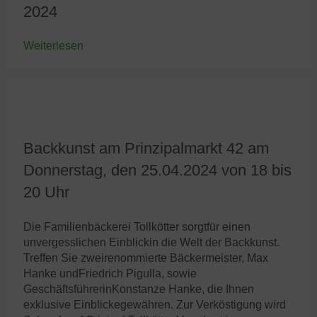
2024
Weiterlesen
Backkunst am Prinzipalmarkt 42 am
Donnerstag, den 25.04.2024 von 18 bis
20 Uhr
Die Familienbäckerei Tollkötter sorgtfür einen
unvergesslichen Einblickin die Welt der Backkunst.
Treffen Sie zweirenommierte Bäckermeister, Max
Hanke undFriedrich Pigulla, sowie
GeschäftsführerinKonstanze Hanke, die Ihnen
exklusive Einblickegewähren. Zur Verköstigung wird