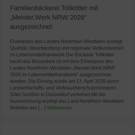
Familienbäckerei Tollkötter mit
„Meister.Werk.NRW 2026“
ausgezeichnet
Ehrenpreis des Landes Nordrhein-Westfalen würdigt
Qualität, Verantwortung und regionale Verbundenheit
im Lebensmittelhandwerk Die Bäckerei Tollkötter
backt das Besondere ist mit dem Ehrenpreis des
Landes Nordrhein-Westfalen „Meister.Werk.NRW
2026 im Lebensmittelhandwerk“ ausgezeichnet
worden. Die Ehrung wurde am 13. April 2026 durch
Landwirtschafts- und Verbraucherschutzministerin
Silke Gorißen in Düsseldorf verliehen.Mit der
Auszeichnung würdigt das Land Nordrhein-Westfalen
Betriebe des […]
Weiterlesen