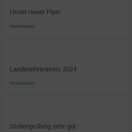
Unser neuer Flyer
Weiterlesen
Landesehrenpreis 2024
Weiterlesen
Stollenprüfung sehr gut