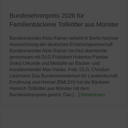
Bundesehrenpreis 2026 für
Familienbäckerei Tollkötter aus Münster
Bundesminister Alois Rainer verleiht in Berlin höchste
Auszeichnung der deutschen Ernährungswirtschaft
Bundesminister Alois Rainer (rechts) überreichte
gemeinsam mit DLG-Präsident Hubertus Paetow
(links) Urkunde und Medaille an Bäcker- und
Konditormeister Max Hanke. Foto: DLG, Christian
Lietzmann Das Bundesministerium für Landwirtschaft,
Ernährung und Heimat (BMLEH) hat die Bäckerei
Heinrich Tollkötter aus Münster mit dem
Bundesehrenpreis geehrt. Das […]
Weiterlesen