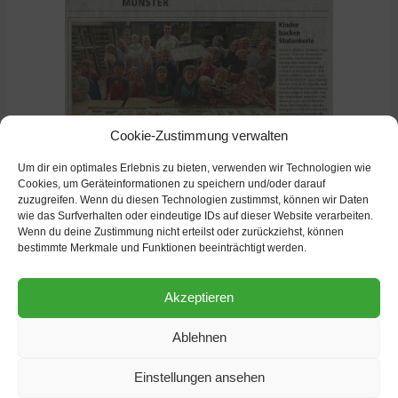
Cookie-Zustimmung verwalten
Um dir ein optimales Erlebnis zu bieten, verwenden wir Technologien wie
Cookies, um Geräteinformationen zu speichern und/oder darauf
weitere Nachrichten
zuzugreifen. Wenn du diesen Technologien zustimmst, können wir Daten
wie das Surfverhalten oder eindeutige IDs auf dieser Website verarbeiten.
Wenn du deine Zustimmung nicht erteilst oder zurückziehst, können
bestimmte Merkmale und Funktionen beeinträchtigt werden.
Akzeptieren
Ablehnen
Einstellungen ansehen