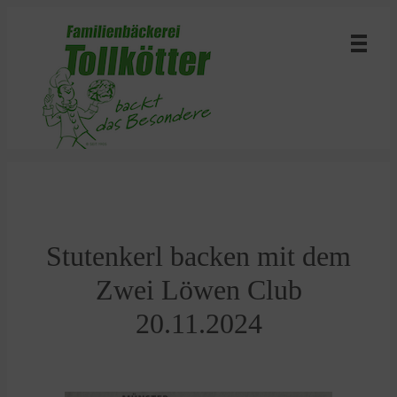
Stutenkerl backen mit dem
Zwei Löwen Club
20.11.2024