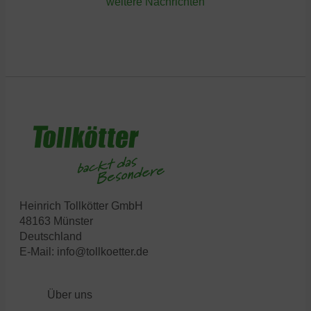
weitere Nachrichten
Heinrich Tollkötter GmbH
48163 Münster
Deutschland
E-Mail:
info@tollkoetter.de
Über uns