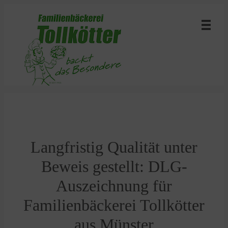
Langfristig Qualität unter
Beweis gestellt: DLG-
Auszeichnung für
Familienbäckerei Tollkötter
aus Münster