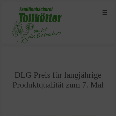
DLG Preis für langjährige
Produktqualität zum 7. Mal