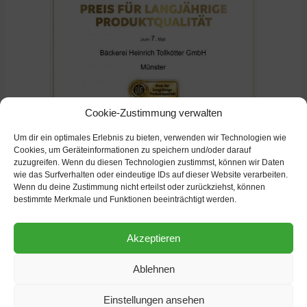
Cookie-Zustimmung verwalten
Um dir ein optimales Erlebnis zu bieten, verwenden wir Technologien wie
Cookies, um Geräteinformationen zu speichern und/oder darauf
zuzugreifen. Wenn du diesen Technologien zustimmst, können wir Daten
weitere Nachrichten
wie das Surfverhalten oder eindeutige IDs auf dieser Website verarbeiten.
Wenn du deine Zustimmung nicht erteilst oder zurückziehst, können
bestimmte Merkmale und Funktionen beeinträchtigt werden.
Akzeptieren
Ablehnen
Einstellungen ansehen