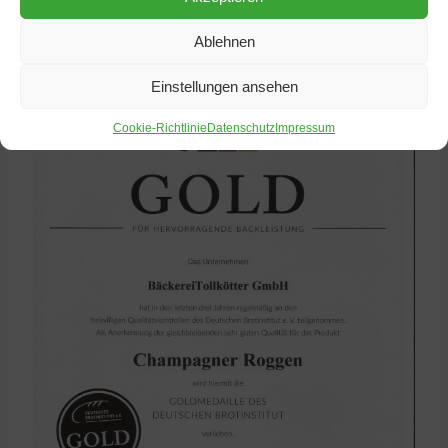
Ablehnen
Einstellungen ansehen
Cookie-Richtlinie
Datenschutz
Impressum