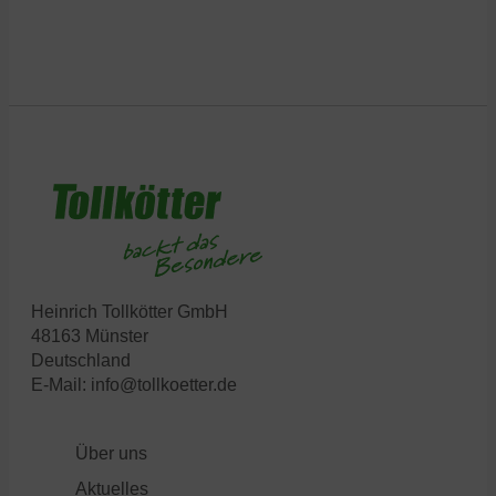
Heinrich Tollkötter GmbH
48163 Münster
Deutschland
E-Mail:
info@tollkoetter.de
Über uns
Aktuelles