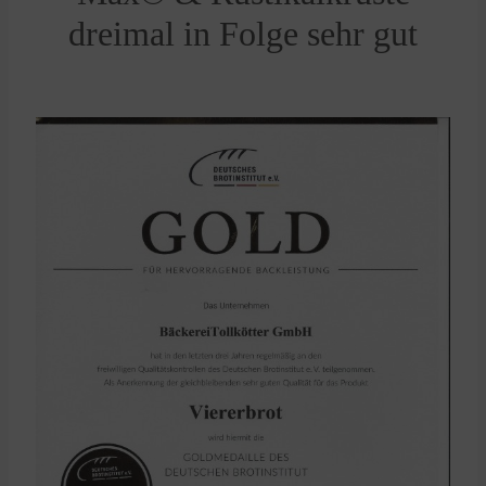
dreimal in Folge sehr gut