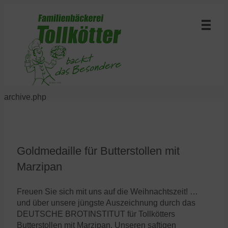
archive.php
Goldmedaille für Butterstollen mit
Marzipan
Freuen Sie sich mit uns auf die Weihnachtszeit! …
und über unsere jüngste Auszeichnung durch das
DEUTSCHE BROTINSTITUT für Tollkötters
Butterstollen mit Marzipan. Unseren saftigen