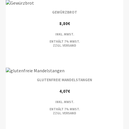
GEWÜRZBROT
8,80
€
INKL. MWST.
ENTHÄLT 7% MWST.
ZZGL.
VERSAND
GLUTENFREIE MANDELSTANGEN
4,07
€
INKL. MWST.
ENTHÄLT 7% MWST.
ZZGL.
VERSAND