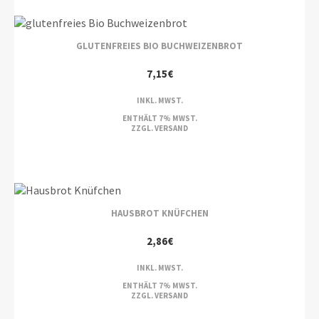
GLUTENFREIES BIO BUCHWEIZENBROT
7,15
€
INKL. MWST.
ENTHÄLT 7% MWST.
ZZGL.
VERSAND
HAUSBROT KNÜFCHEN
2,86
€
INKL. MWST.
ENTHÄLT 7% MWST.
ZZGL.
VERSAND