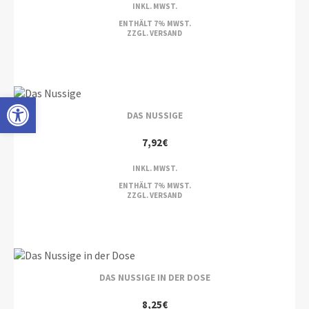
INKL. MWST.
ENTHÄLT 7% MWST.
ZZGL.
VERSAND
Open toolbar
DAS NUSSIGE
7,92
€
INKL. MWST.
ENTHÄLT 7% MWST.
ZZGL.
VERSAND
DAS NUSSIGE IN DER DOSE
8,25
€