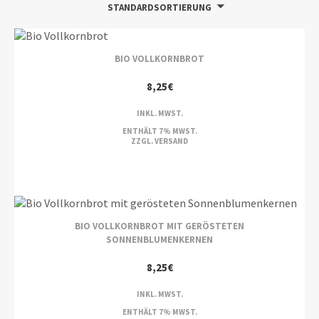
STANDARDSORTIERUNG
BIO VOLLKORNBROT
8,25
€
INKL. MWST.
ENTHÄLT 7% MWST.
ZZGL.
VERSAND
BIO VOLLKORNBROT MIT GERÖSTETEN
SONNENBLUMENKERNEN
8,25
€
INKL. MWST.
ENTHÄLT 7% MWST.