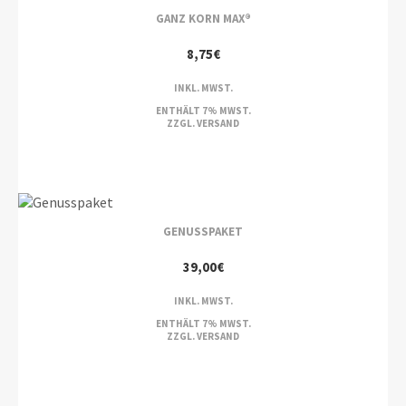
GANZ KORN MAX®
8,75
€
INKL. MWST.
ENTHÄLT 7% MWST.
ZZGL.
VERSAND
GENUSSPAKET
39,00
€
INKL. MWST.
ENTHÄLT 7% MWST.
ZZGL.
VERSAND