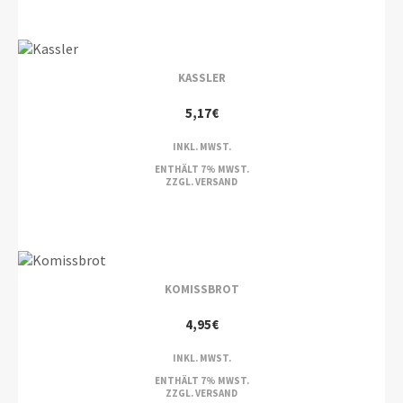
KASSLER
5,17
€
INKL. MWST.
ENTHÄLT 7% MWST.
ZZGL.
VERSAND
KOMISSBROT
4,95
€
INKL. MWST.
ENTHÄLT 7% MWST.
ZZGL.
VERSAND