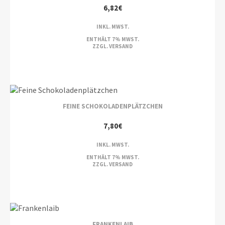
6,82
€
INKL. MWST.
ENTHÄLT 7% MWST.
ZZGL.
VERSAND
FEINE SCHOKOLADENPLÄTZCHEN
7,80
€
INKL. MWST.
ENTHÄLT 7% MWST.
ZZGL.
VERSAND
FRANKENLAIB