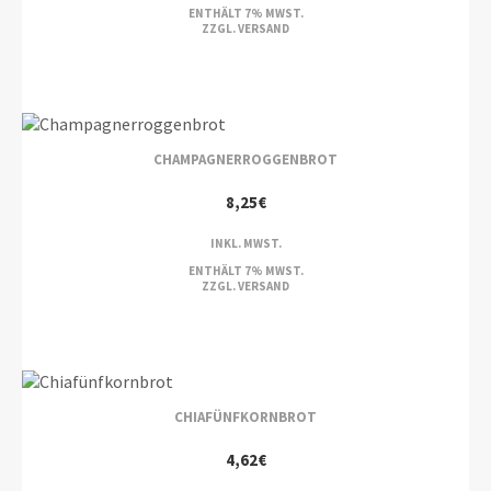
ENTHÄLT 7% MWST.
ZZGL.
VERSAND
CHAMPAGNERROGGENBROT
8,25
€
INKL. MWST.
ENTHÄLT 7% MWST.
ZZGL.
VERSAND
CHIAFÜNFKORNBROT
4,62
€