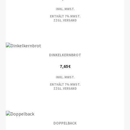
INKL. MWST.
ENTHÄLT 7% MWST.
ZZGL.
VERSAND
DINKELKERNBROT
7,65
€
INKL. MWST.
ENTHÄLT 7% MWST.
ZZGL.
VERSAND
DOPPELBACK