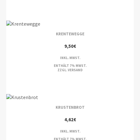
KRENTEWEGGE
9,50
€
INKL. MWST.
ENTHÄLT 7% MWST.
ZZGL.
VERSAND
KRUSTENBROT
4,62
€
INKL. MWST.
ENTHÄLT 7% MWST.