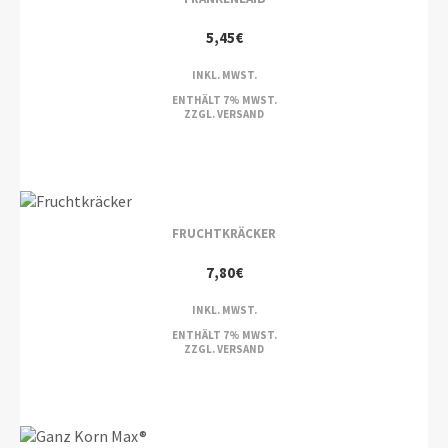
5,45
€
INKL. MWST.
ENTHÄLT 7% MWST.
ZZGL.
VERSAND
FRUCHTKRÄCKER
7,80
€
INKL. MWST.
ENTHÄLT 7% MWST.
ZZGL.
VERSAND