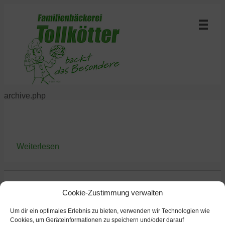
archive.php
Weiterlesen
Cookie-Zustimmung verwalten
Um dir ein optimales Erlebnis zu bieten, verwenden wir Technologien wie
Cookies, um Geräteinformationen zu speichern und/oder darauf