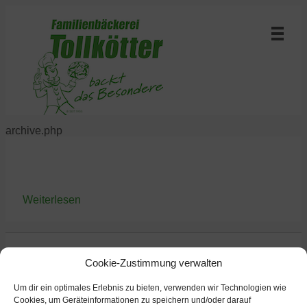
archive.php
Weiterlesen
Cookie-Zustimmung verwalten
Um dir ein optimales Erlebnis zu bieten, verwenden wir Technologien wie
Cookies, um Geräteinformationen zu speichern und/oder darauf