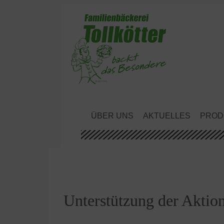
ÜBER UNS
AKTUELLES
PROD
Unterstützung der Aktio