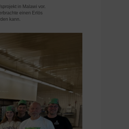
sprojekt in Malawi vor.
rbrachte einen Erlös
rden kann.