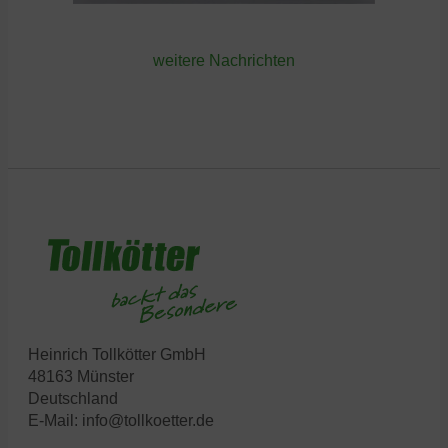
weitere Nachrichten
Heinrich Tollkötter GmbH
48163 Münster
Deutschland
E-Mail:
info@tollkoetter.de