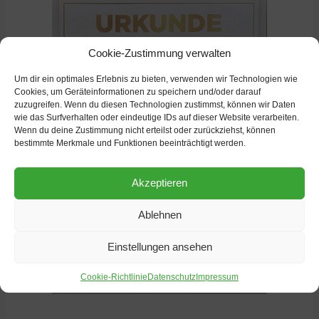
Cookie-Zustimmung verwalten
Um dir ein optimales Erlebnis zu bieten, verwenden wir Technologien wie
Cookies, um Geräteinformationen zu speichern und/oder darauf
zuzugreifen. Wenn du diesen Technologien zustimmst, können wir Daten
wie das Surfverhalten oder eindeutige IDs auf dieser Website verarbeiten.
Wenn du deine Zustimmung nicht erteilst oder zurückziehst, können
bestimmte Merkmale und Funktionen beeinträchtigt werden.
Akzeptieren
Ablehnen
Einstellungen ansehen
Cookie-Richtlinie
Datenschutz
Impressum