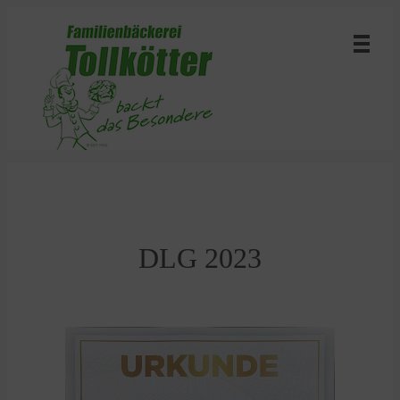
DLG 2023