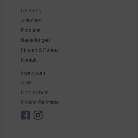
Über uns
Aktuelles
Produkte
Bestellungen
Filialen & Partner
Kontakt
Impressum
AGB
Datenschutz
Cookie-Richtlinie
facebook
instagram