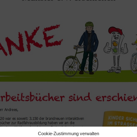
Cookie-Zustimmung verwalten