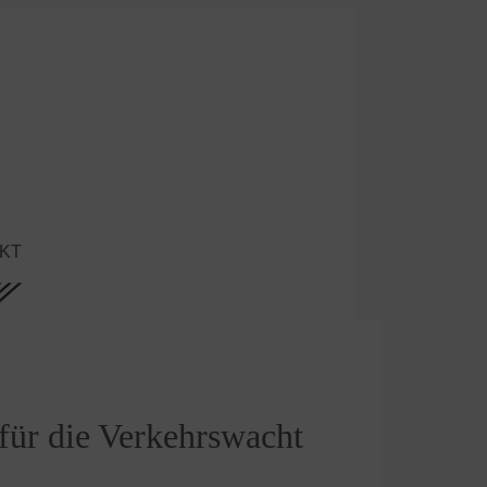
KT
für die Verkehrswacht