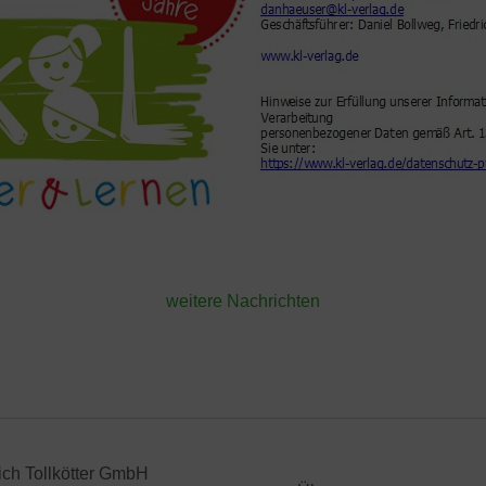
weitere Nachrichten
ich Tollkötter GmbH