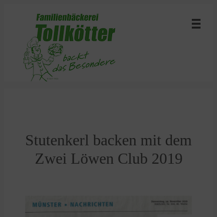
Stutenkerl backen mit dem
Zwei Löwen Club 2019