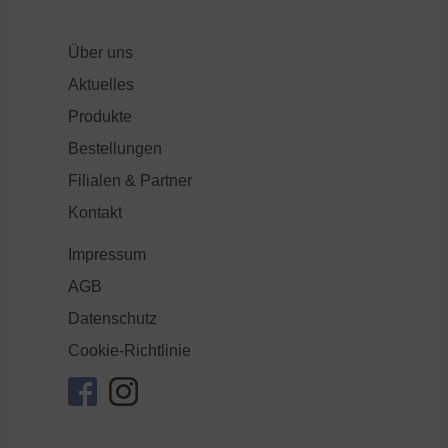
Über uns
Aktuelles
Produkte
Bestellungen
Filialen & Partner
Kontakt
Impressum
AGB
Datenschutz
Cookie-Richtlinie
facebook
instagram