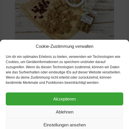
Cookie-Zustimmung verwalten
Um dir ein optimales Erlebnis zu bieten, verwenden wir Technologien wie
Cookies, um Geräteinformationen zu speichern und/oder darauf
weitere Nachrichten
zuzugreifen. Wenn du diesen Technologien zustimmst, können wir Daten
wie das Surfverhalten oder eindeutige IDs auf dieser Website verarbeiten.
Wenn du deine Zustimmung nicht erteilst oder zurückziehst, können
bestimmte Merkmale und Funktionen beeinträchtigt werden.
Akzeptieren
Ablehnen
Einstellungen ansehen