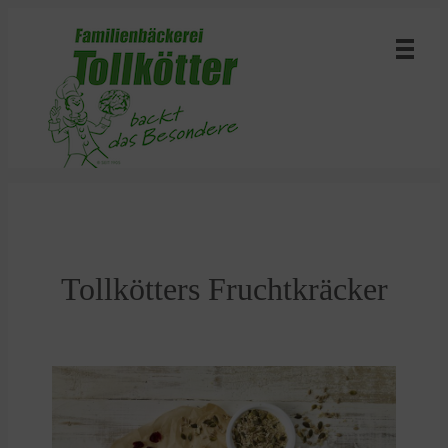
Tollkötters Fruchtkräcker