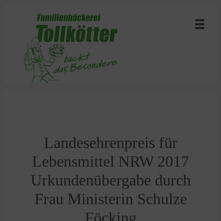
Landesehrenpreis für
Lebensmittel NRW 2017
Urkundenübergabe durch
Frau Ministerin Schulze
Föcking