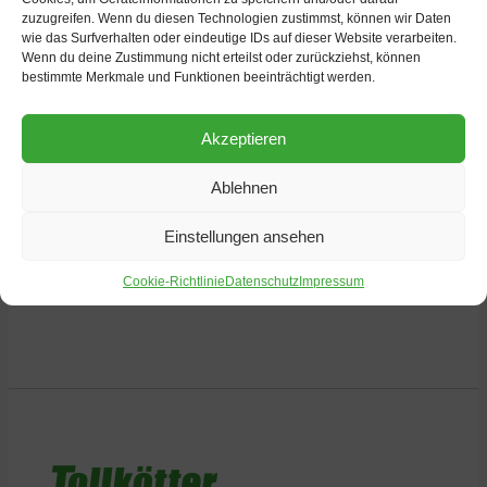
zuzugreifen. Wenn du diesen Technologien zustimmst, können wir Daten
wie das Surfverhalten oder eindeutige IDs auf dieser Website verarbeiten.
Wenn du deine Zustimmung nicht erteilst oder zurückziehst, können
bestimmte Merkmale und Funktionen beeinträchtigt werden.
Akzeptieren
Ablehnen
Einstellungen ansehen
weitere Nachrichten
Cookie-Richtlinie
Datenschutz
Impressum