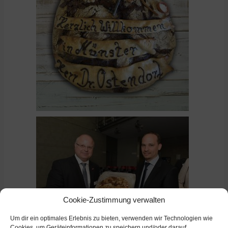
Cookie-Zustimmung verwalten
Um dir ein optimales Erlebnis zu bieten, verwenden wir Technologien wie
Cookies, um Geräteinformationen zu speichern und/oder darauf