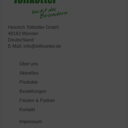
Heinrich Tollkötter GmbH
48163 Münster
Deutschland
E-Mail:
info@tollkoetter.de
Über uns
Aktuelles
Produkte
Bestellungen
Filialen & Partner
Kontakt
Impressum