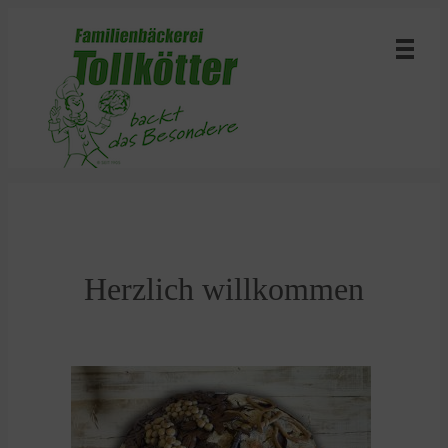
Herzlich willkommen