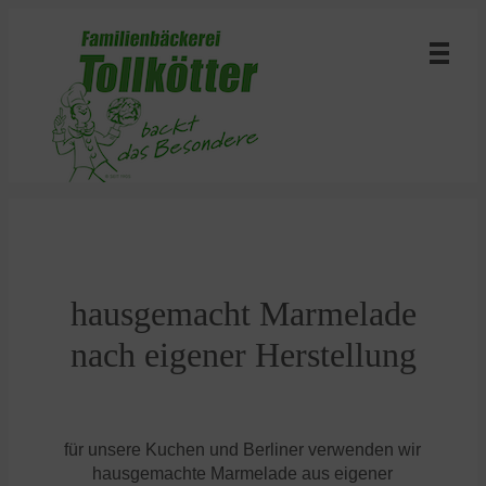
hausgemacht Marmelade
nach eigener Herstellung
für unsere Kuchen und Berliner verwenden wir
hausgemachte Marmelade aus eigener