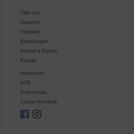
Über uns
Aktuelles
Produkte
Bestellungen
Filialen & Partner
Kontakt
Impressum
AGB
Datenschutz
Cookie-Richtlinie
facebook
instagram