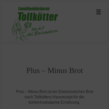
Plus – Minus Brot
Plus – Minus Brot ist ein Eiweissreiches Brot
nach Tollkötters Hausrezept für die
kohlenhydratarme Ernährung.