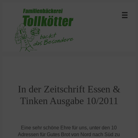
In der Zeitschrift Essen &
Tinken Ausgabe 10/2011
Eine sehr schöne Ehre für uns, unter den 10
Adressen für Gutes Brot von Nord nach Süd zu