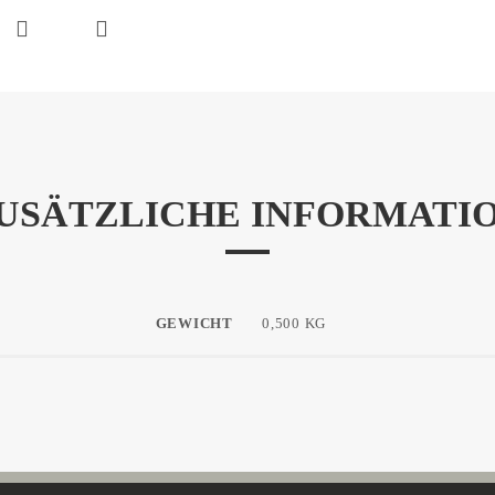
USÄTZLICHE INFORMATI
GEWICHT
0,500 KG