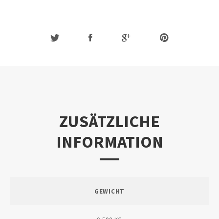
ZUSÄTZLICHE
INFORMATION
GEWICHT