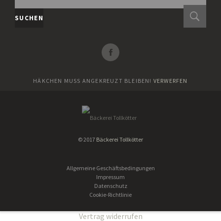
NACH:
SUCHEN
HÄKCHEN MUSS ANGEKREUZT BLEIBEN!
VERWERFEN
© 2017
Bäckerei Tollkötter
Allgemeine Geschäftsbedingungen
Impressum
Datenschutz
Cookie-Richtlinie
Vertrag widerrufen