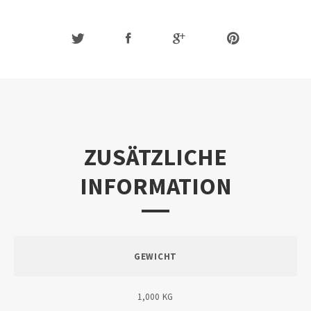
ZUSÄTZLICHE
INFORMATION
GEWICHT
1,000 KG