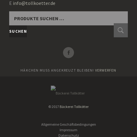
E
info@tollkoetter.de
SUCHEN
NACH:
SUCHEN
HÄKCHEN MUSS ANGEKREUZT BLEIBEN!
VERWERFEN
© 2017
Bäckerei Tollkötter
Allgemeine Geschäftsbedingungen
Impressum
Datenschutz