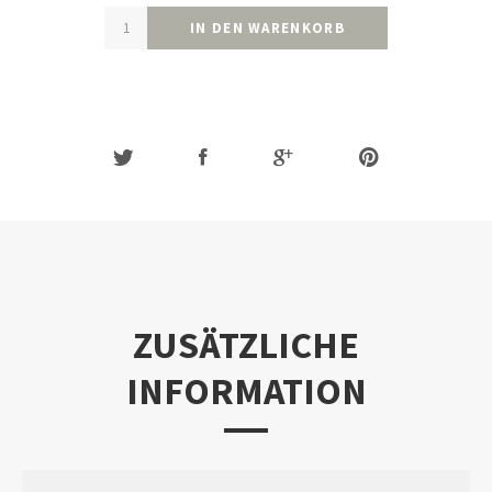
IN DEN WARENKORB
ZUSÄTZLICHE
INFORMATION