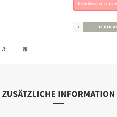
bitte beachten Sie die
IN DEN 
ZUSÄTZLICHE INFORMATION