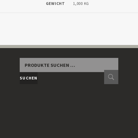
GEWICHT
1,000 KG
SUCHEN
NACH:
SUCHEN