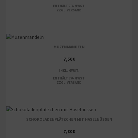
ENTHÄLT 7% MWST.
ZZGL.
VERSAND
MUZENMANDELN
7,50
€
INKL. MWST.
ENTHÄLT 7% MWST.
ZZGL.
VERSAND
SCHOKOLADENPLÄTZCHEN MIT HASELNÜSSEN
7,80
€