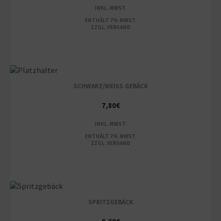
INKL. MWST.
ENTHÄLT 7% MWST.
ZZGL.
VERSAND
SCHWARZ/WEISS GEBÄCK
7,80
€
INKL. MWST.
ENTHÄLT 7% MWST.
ZZGL.
VERSAND
SPRITZGEBÄCK