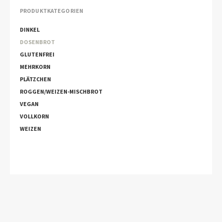
PRODUKTKATEGORIEN
DINKEL
DOSENBROT
GLUTENFREI
MEHRKORN
PLÄTZCHEN
ROGGEN/WEIZEN-MISCHBROT
VEGAN
VOLLKORN
WEIZEN