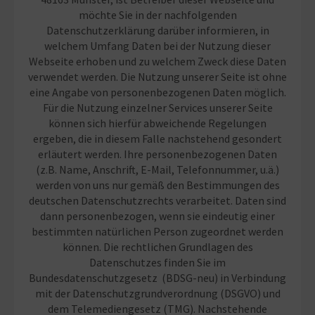
möchte Sie in der nachfolgenden
Datenschutzerklärung darüber informieren, in
welchem Umfang Daten bei der Nutzung dieser
Webseite erhoben und zu welchem Zweck diese Daten
verwendet werden. Die Nutzung unserer Seite ist ohne
eine Angabe von personenbezogenen Daten möglich.
Für die Nutzung einzelner Services unserer Seite
können sich hierfür abweichende Regelungen
ergeben, die in diesem Falle nachstehend gesondert
erläutert werden. Ihre personenbezogenen Daten
(z.B. Name, Anschrift, E-Mail, Telefonnummer, u.ä.)
werden von uns nur gemäß den Bestimmungen des
deutschen Datenschutzrechts verarbeitet. Daten sind
dann personenbezogen, wenn sie eindeutig einer
bestimmten natürlichen Person zugeordnet werden
können. Die rechtlichen Grundlagen des
Datenschutzes finden Sie im
Bundesdatenschutzgesetz (BDSG-neu) in Verbindung
mit der Datenschutzgrundverordnung (DSGVO) und
dem Telemediengesetz (TMG). Nachstehende