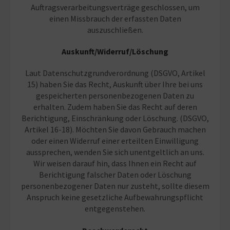
Auftragsverarbeitungsverträge geschlossen, um
einen Missbrauch der erfassten Daten
auszuschließen.
Auskunft/Widerruf/Löschung
Laut Datenschutzgrundverordnung (DSGVO, Artikel
15) haben Sie das Recht, Auskunft über Ihre bei uns
gespeicherten personenbezogenen Daten zu
erhalten. Zudem haben Sie das Recht auf deren
Berichtigung, Einschränkung oder Löschung. (DSGVO,
Artikel 16-18). Möchten Sie davon Gebrauch machen
oder einen Widerruf einer erteilten Einwilligung
aussprechen, wenden Sie sich unentgeltlich an uns.
Wir weisen darauf hin, dass Ihnen ein Recht auf
Berichtigung falscher Daten oder Löschung
personenbezogener Daten nur zusteht, sollte diesem
Anspruch keine gesetzliche Aufbewahrungspflicht
entgegenstehen.