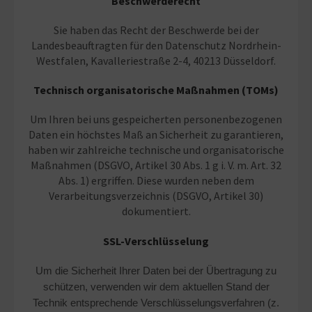
Beschwerderecht
Sie haben das Recht der Beschwerde bei der
Landesbeauftragten für den Datenschutz Nordrhein-
Westfalen, Kavalleriestraße 2-4, 40213 Düsseldorf.
Technisch organisatorische Maßnahmen (TOMs)
Um Ihren bei uns gespeicherten personenbezogenen
Daten ein höchstes Maß an Sicherheit zu garantieren,
haben wir zahlreiche technische und organisatorische
Maßnahmen (DSGVO, Artikel 30 Abs. 1 g i. V. m. Art. 32
Abs. 1) ergriffen. Diese wurden neben dem
Verarbeitungsverzeichnis (DSGVO, Artikel 30)
dokumentiert.
SSL-Verschlüsselung
Um die Sicherheit Ihrer Daten bei der Übertragung zu
schützen, verwenden wir dem aktuellen Stand der
Technik entsprechende Verschlüsselungsverfahren (z.