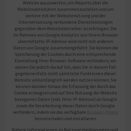
Website auszuwerten, um Reports über die
Websiteaktivitäten zusammenzustellen und um
weitere mit der Websitenutzung und der
Internetnutzung verbundene Dienstleistungen
gegenüber dem Websitebetreiber zu erbringen. Die
im Rahmen von Google Analytics von Ihrem Browser
übermittelte IP-Adresse wird nicht mit anderen
Daten von Google zusammengeführt. Sie können die
Speicherung der Cookies durch eine entsprechende
Einstellung Ihrer Browser-Software verhindern; wir
weisen Sie jedoch darauf hin, dass Sie in diesem Fall
gegebenenfalls nicht sämtliche Funktionen dieser
Website vollumfänglich werden nutzen können. Sie
können darüber hinaus die Erfassung der durch das
Cookie erzeugten und auf Ihre Nutzung der Website
bezogenen Daten (inkl. Ihrer IP-Adresse) an Google
sowie die Verarbeitung dieser Daten durch Google
verhindern, indem sie das verfügbare
Browser-Plugin
herunterladen und installieren.
Nähere Informationen zu Nutzungsbedingungen und