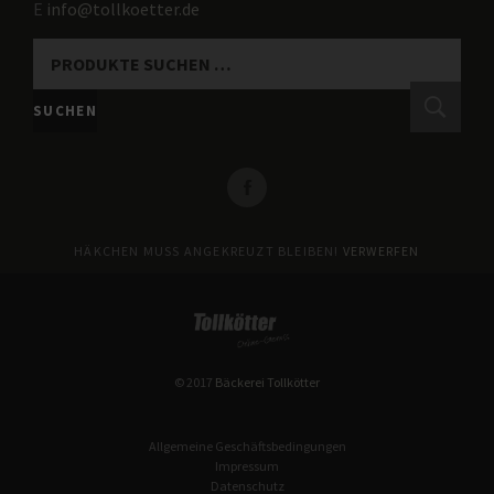
E
info@tollkoetter.de
SUCHEN
NACH:
SUCHEN
HÄKCHEN MUSS ANGEKREUZT BLEIBEN!
VERWERFEN
© 2017
Bäckerei Tollkötter
Allgemeine Geschäftsbedingungen
Impressum
Datenschutz