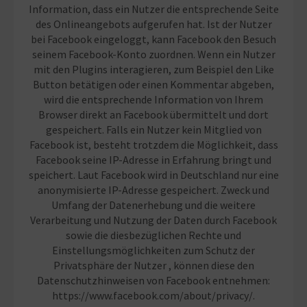
Information, dass ein Nutzer die entsprechende Seite
des Onlineangebots aufgerufen hat. Ist der Nutzer
bei Facebook eingeloggt, kann Facebook den Besuch
seinem Facebook-Konto zuordnen. Wenn ein Nutzer
mit den Plugins interagieren, zum Beispiel den Like
Button betätigen oder einen Kommentar abgeben,
wird die entsprechende Information von Ihrem
Browser direkt an Facebook übermittelt und dort
gespeichert. Falls ein Nutzer kein Mitglied von
Facebook ist, besteht trotzdem die Möglichkeit, dass
Facebook seine IP-Adresse in Erfahrung bringt und
speichert. Laut Facebook wird in Deutschland nur eine
anonymisierte IP-Adresse gespeichert. Zweck und
Umfang der Datenerhebung und die weitere
Verarbeitung und Nutzung der Daten durch Facebook
sowie die diesbezüglichen Rechte und
Einstellungsmöglichkeiten zum Schutz der
Privatsphäre der Nutzer , können diese den
Datenschutzhinweisen von Facebook entnehmen:
https://www.facebook.com/about/privacy/.