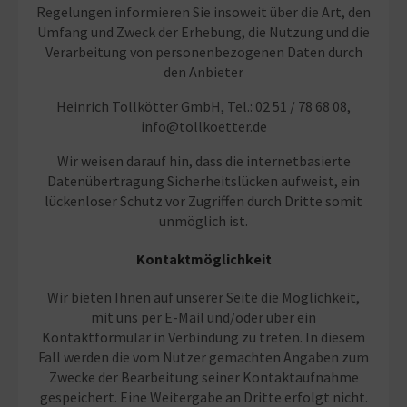
Regelungen informieren Sie insoweit über die Art, den
Umfang und Zweck der Erhebung, die Nutzung und die
Verarbeitung von personenbezogenen Daten durch
den Anbieter
Heinrich Tollkötter GmbH, Tel.: 02 51 / 78 68 08,
info@tollkoetter.de
Wir weisen darauf hin, dass die internetbasierte
Datenübertragung Sicherheitslücken aufweist, ein
lückenloser Schutz vor Zugriffen durch Dritte somit
unmöglich ist.
Kontaktmöglichkeit
Wir bieten Ihnen auf unserer Seite die Möglichkeit,
mit uns per E-Mail und/oder über ein
Kontaktformular in Verbindung zu treten. In diesem
Fall werden die vom Nutzer gemachten Angaben zum
Zwecke der Bearbeitung seiner Kontaktaufnahme
gespeichert. Eine Weitergabe an Dritte erfolgt nicht.