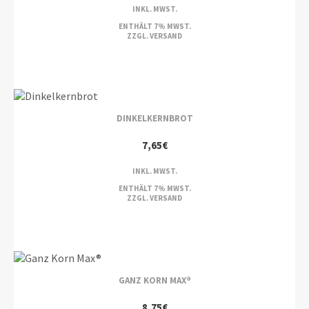
INKL. MWST.
ENTHÄLT 7% MWST.
ZZGL.
VERSAND
DINKELKERNBROT
7,65
€
INKL. MWST.
ENTHÄLT 7% MWST.
ZZGL.
VERSAND
GANZ KORN MAX®
8,75
€