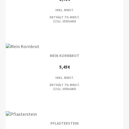
INKL. MWST.
ENTHÄLT 7% MWST.
ZZGL.
VERSAND
MEIN KORNBROT
5,45
€
INKL. MWST.
ENTHÄLT 7% MWST.
ZZGL.
VERSAND
PFLASTERSTEIN