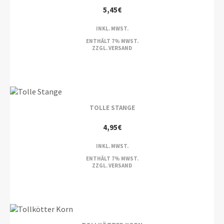
5,45
€
INKL. MWST.
ENTHÄLT 7% MWST.
ZZGL.
VERSAND
TOLLE STANGE
4,95
€
INKL. MWST.
ENTHÄLT 7% MWST.
ZZGL.
VERSAND