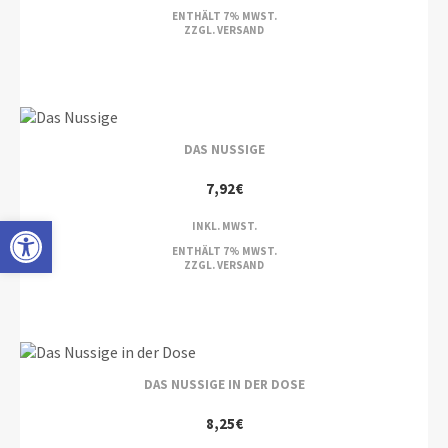
ENTHÄLT 7% MWST.
ZZGL.
VERSAND
DAS NUSSIGE
7,92
€
Open toolbar
INKL. MWST.
ENTHÄLT 7% MWST.
ZZGL.
VERSAND
DAS NUSSIGE IN DER DOSE
8,25
€