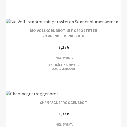
BIO VOLLKORNBROT MIT GERÖSTETEN
SONNENBLUMENKERNEN
8,25
€
INKL. MWST.
ENTHÄLT 7% MWST.
ZZGL.
VERSAND
CHAMPAGNERROGGENBROT
8,25
€
INKL. MWST.