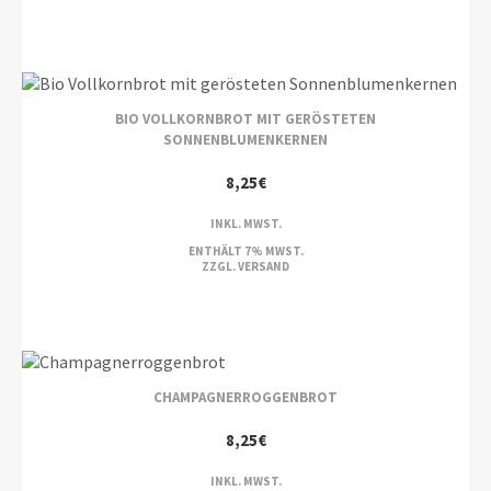
BIO VOLLKORNBROT MIT GERÖSTETEN
SONNENBLUMENKERNEN
8,25
€
INKL. MWST.
ENTHÄLT 7% MWST.
ZZGL.
VERSAND
CHAMPAGNERROGGENBROT
8,25
€
INKL. MWST.