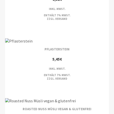
INKL. MWST.
ENTHÄLT 7% MWST.
ZZGL.
VERSAND
PFLASTERSTEIN
5,45
€
INKL. MWST.
ENTHÄLT 7% MWST.
ZZGL.
VERSAND
ROASTED NUSS MÜSLI VEGAN & GLUTENFREI