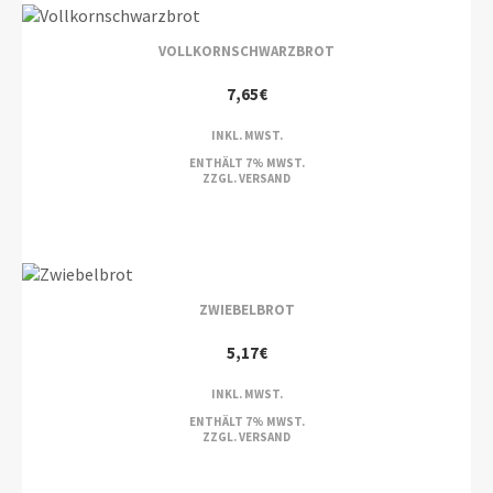
VOLLKORNSCHWARZBROT
7,65
€
INKL. MWST.
ENTHÄLT 7% MWST.
ZZGL.
VERSAND
ZWIEBELBROT
5,17
€
INKL. MWST.
ENTHÄLT 7% MWST.
ZZGL.
VERSAND