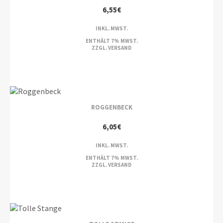
6,55
€
INKL. MWST.
ENTHÄLT 7% MWST.
ZZGL.
VERSAND
ROGGENBECK
6,05
€
INKL. MWST.
ENTHÄLT 7% MWST.
ZZGL.
VERSAND