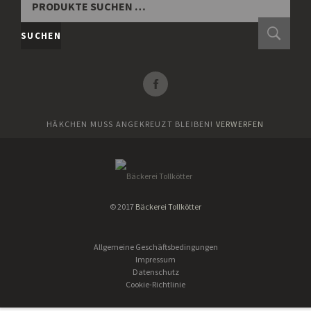
SUCHEN
NACH:
SUCHEN
HÄKCHEN MUSS ANGEKREUZT BLEIBEN!
VERWERFEN
© 2017
Bäckerei Tollkötter
Allgemeine Geschäftsbedingungen
Impressum
Datenschutz
Cookie-Richtlinie