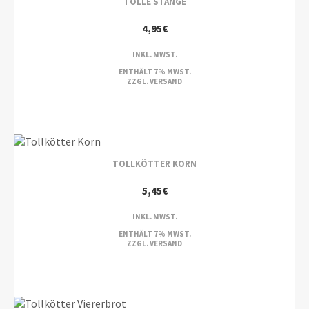
TOLLE STANGE
4,95
€
INKL. MWST.
ENTHÄLT 7% MWST.
ZZGL.
VERSAND
TOLLKÖTTER KORN
5,45
€
INKL. MWST.
ENTHÄLT 7% MWST.
ZZGL.
VERSAND