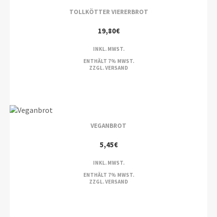
TOLLKÖTTER VIERERBROT
19,80
€
INKL. MWST.
ENTHÄLT 7% MWST.
ZZGL.
VERSAND
VEGANBROT
5,45
€
INKL. MWST.
ENTHÄLT 7% MWST.
ZZGL.
VERSAND